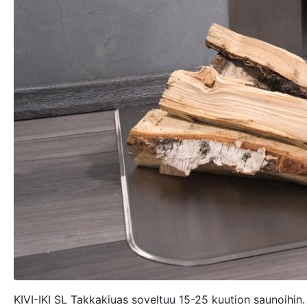
KIVI-IKI SL Takkakiuas soveltuu 15-25 kuution saunoihin.