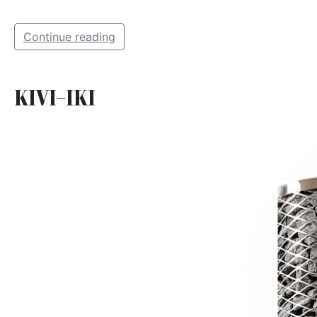
Continue reading
KIVI-IKI