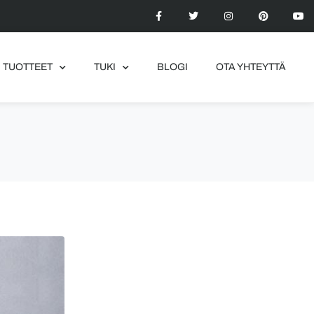
TUOTTEET
TUKI
BLOGI
OTA YHTEYTTÄ