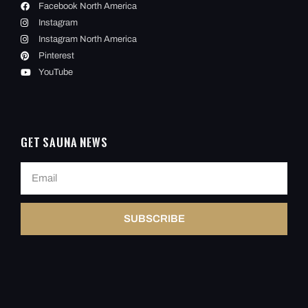
Facebook North America
Instagram
Instagram North America
Pinterest
YouTube
Get Sauna News
SUBSCRIBE