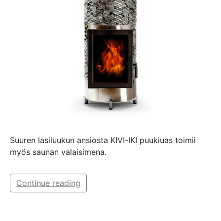
Suuren lasiluukun ansiosta KIVI-IKI puukiuas toimii
myös saunan valaisimena.
Continue reading