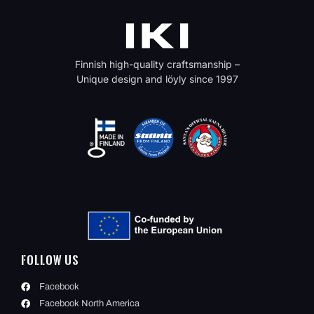
Finnish high-quality craftsmanship –
Unique design and löyly since 1997
Follow Us
Facebook
Facebook North America