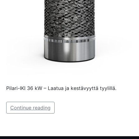
Pilari-IKI 36 kW – Laatua ja kestävyyttä tyylillä.
Continue reading