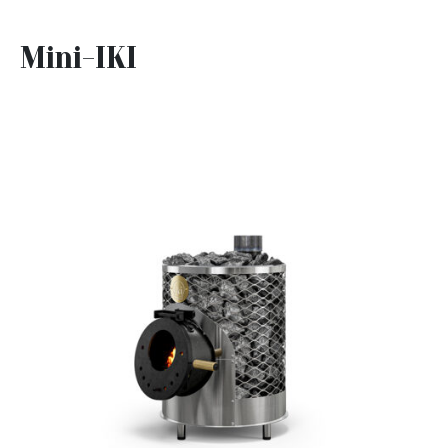
Mini-IKI