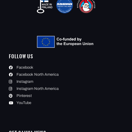
Follow Us
Facebook
Facebook North America
Instagram
Instagram North America
Pinterest
YouTube