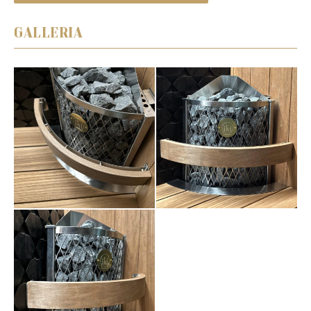
GALLERIA