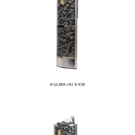
KULMA-IKI 9 KW