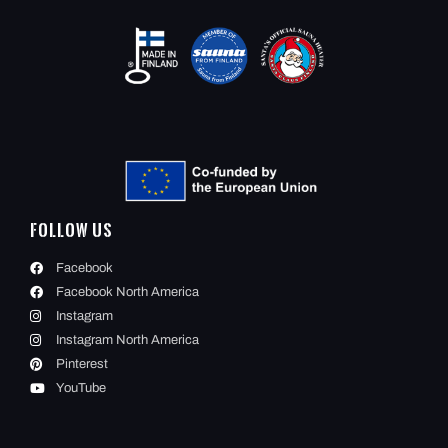
Follow Us
Facebook
Facebook North America
Instagram
Instagram North America
Pinterest
YouTube