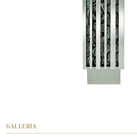
GALLERIA