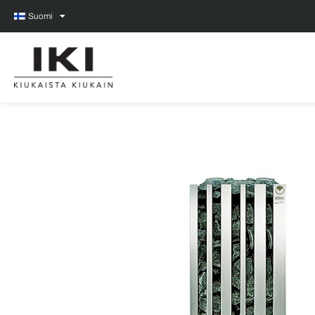
Suomi