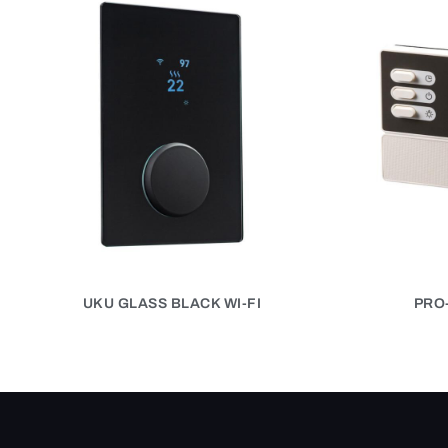
UKU GLASS BLACK WI-FI
PRO