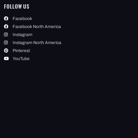
Follow Us
Facebook
Facebook North America
Instagram
Instagram North America
Pinterest
YouTube