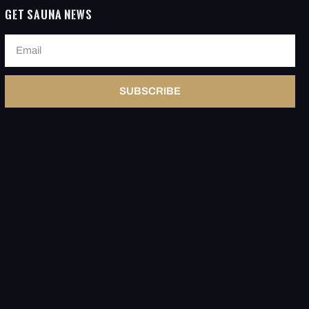
Get Sauna News
SUBSCRIBE