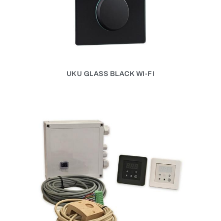
UKU GLASS BLACK WI-FI