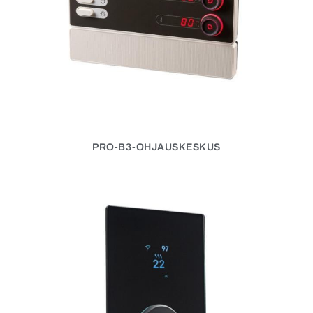
PRO-B3-OHJAUSKESKUS