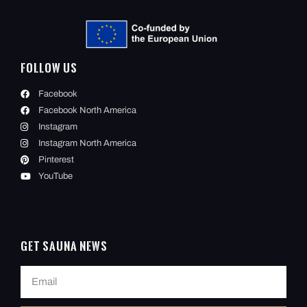
Follow Us
Facebook
Facebook North America
Instagram
Instagram North America
Pinterest
YouTube
Get Sauna News