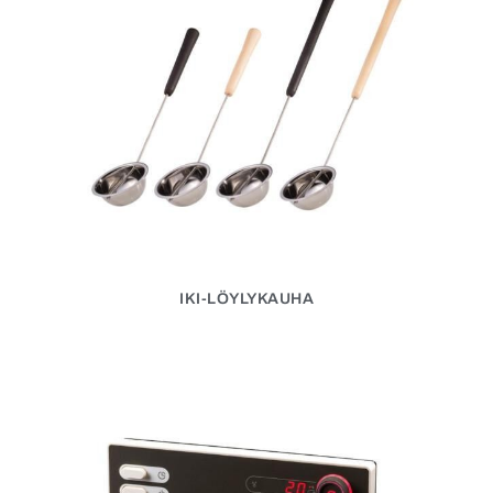
IKI-LÖYLYKAUHA