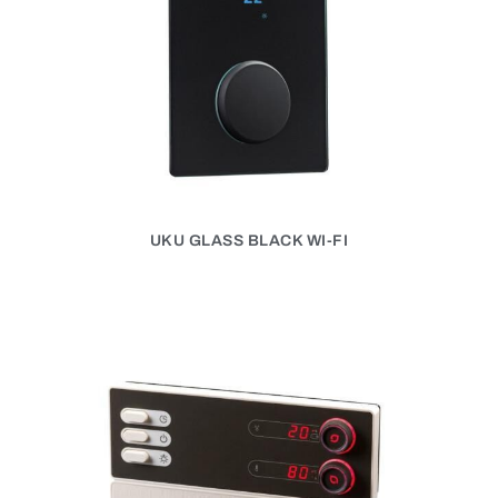
UKU GLASS BLACK WI-FI