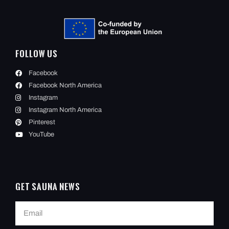
Follow Us
Facebook
Facebook North America
Instagram
Instagram North America
Pinterest
YouTube
Get Sauna News