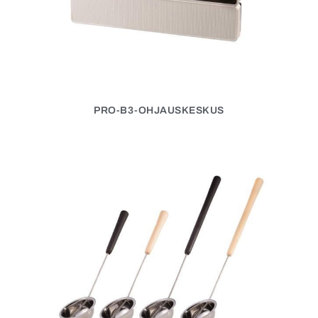
PRO-B3-OHJAUSKESKUS