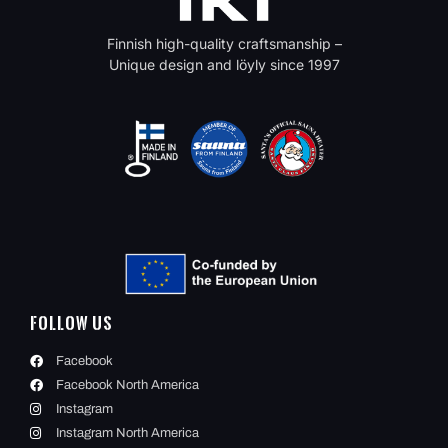
Finnish high-quality craftsmanship –
Unique design and löyly since 1997
Follow Us
Facebook
Facebook North America
Instagram
Instagram North America