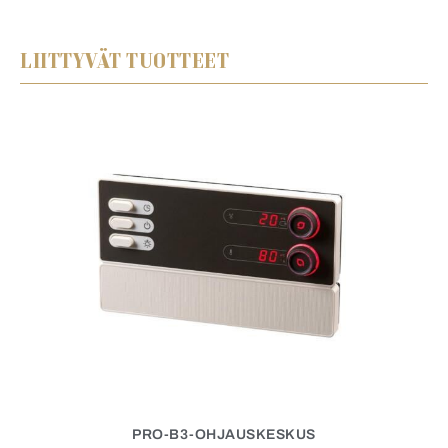
LIITTYVÄT TUOTTEET
PRO-B3-OHJAUSKESKUS