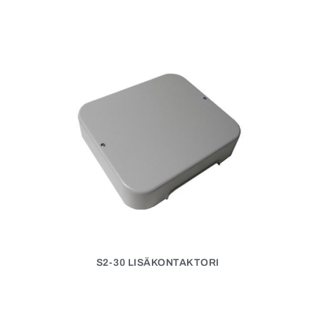
S2-30 LISÄKONTAKTORI