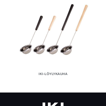
IKI-LÖYLYKAUHA