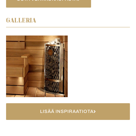
GALLERIA
LISÄÄ INSPIRAATIOTA