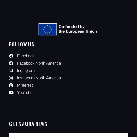
Follow Us
Facebook
Facebook North America
Instagram
Instagram North America
Pinterest
YouTube
Get Sauna News