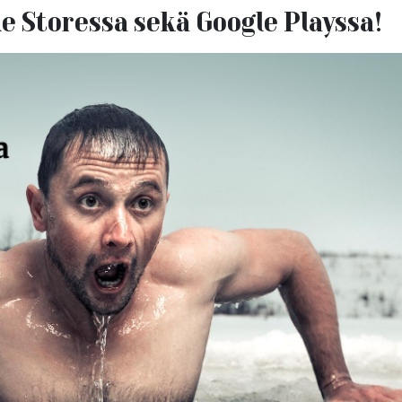
le Storessa sekä Google Playssa!