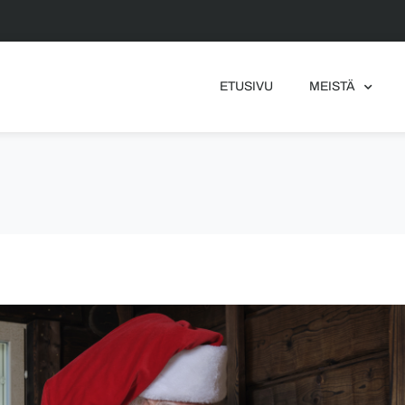
ETUSIVU
MEISTÄ