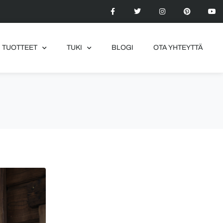
TUOTTEET
TUKI
BLOGI
OTA YHTEYTTÄ