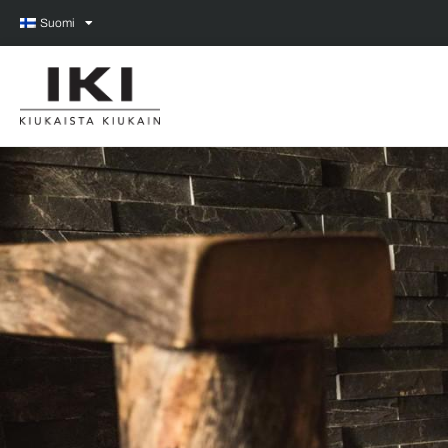
Suomi