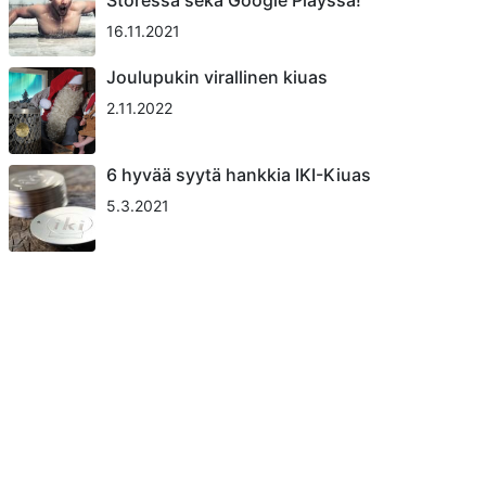
16.11.2021
Joulupukin virallinen kiuas
2.11.2022
6 hyvää syytä hankkia IKI-Kiuas
5.3.2021