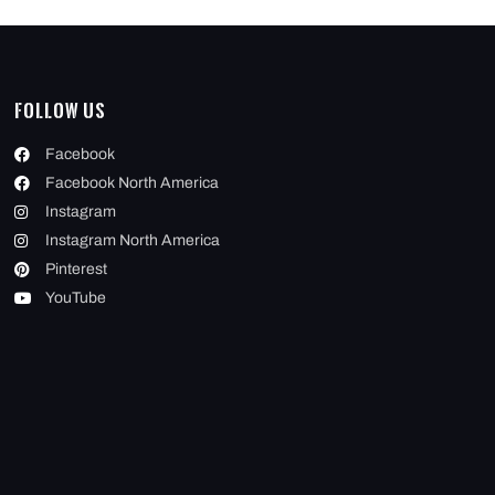
Follow Us
Facebook
Facebook North America
Instagram
Instagram North America
Pinterest
YouTube