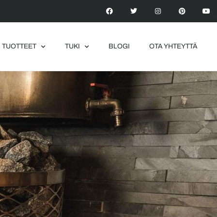
TUOTTEET
TUKI
BLOGI
OTA YHTEYTTÄ