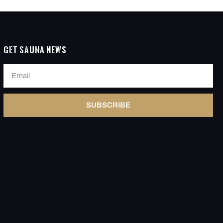
Get Sauna News
SUBSCRIBE