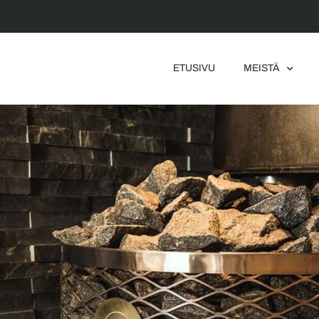
ETUSIVU
MEISTÄ